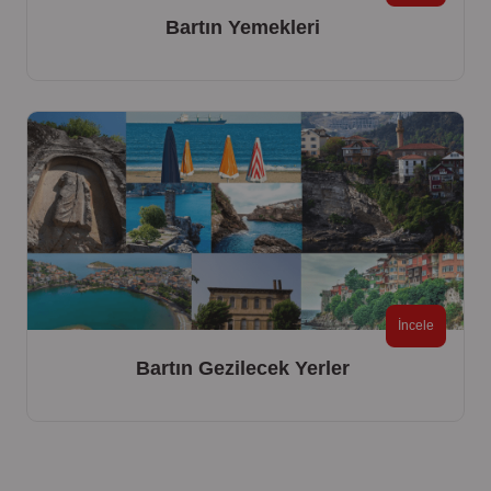
Bartın Yemekleri
İncele
Bartın Gezilecek Yerler