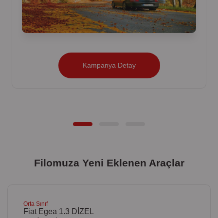
Kampanya Detay
Filomuza Yeni Eklenen Araçlar
Orta Sınıf
Fiat Egea 1.3 DİZEL