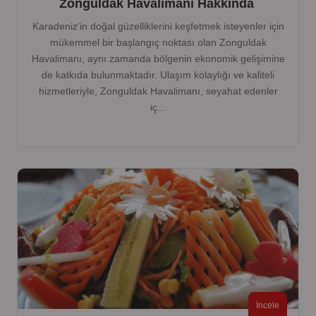
Zonguldak Havalimanı Hakkında
Karadeniz'in doğal güzelliklerini keşfetmek isteyenler için
mükemmel bir başlangıç noktası olan Zonguldak
Havalimanı, aynı zamanda bölgenin ekonomik gelişimine
de katkıda bulunmaktadır. Ulaşım kolaylığı ve kaliteli
hizmetleriyle, Zonguldak Havalimanı, seyahat edenler
iç...
İncele