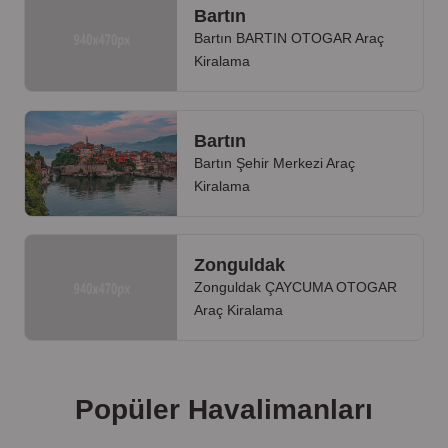
Bartın
Bartın BARTIN OTOGAR Araç
Kiralama
Bartın
Bartın Şehir Merkezi Araç
Kiralama
Zonguldak
Zonguldak ÇAYCUMA OTOGAR
Araç Kiralama
Popüler Havalimanları