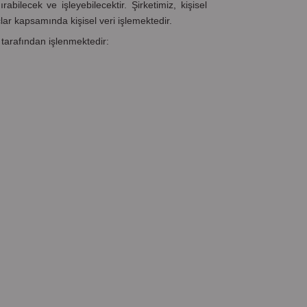
abilecek ve işleyebilecektir. Şirketimiz, kişisel
lar kapsamında kişisel veri işlemektedir.
 tarafından işlenmektedir: