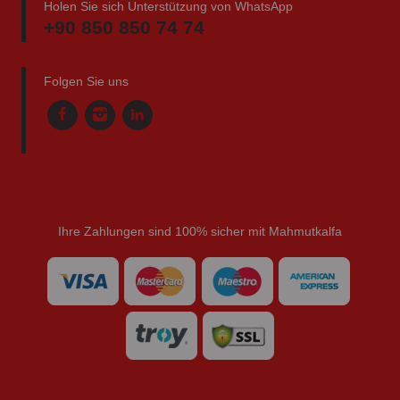
Holen Sie sich Unterstützung von WhatsApp
+90 850 850 74 74
Folgen Sie uns
Ihre Zahlungen sind 100% sicher mit Mahmutkalfa