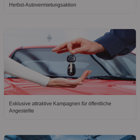
Herbst-Autovermietungsaktion
Exklusive attraktive Kampagnen für öffentliche
Angestellte