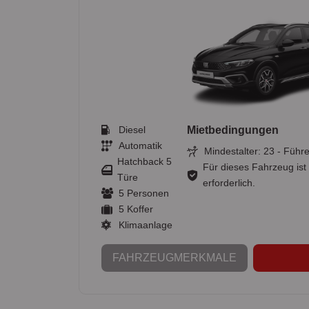
Diesel
Mietbedingungen
Automatik
Mindestalter: 23 - Führe
Hatchback 5
Für dieses Fahrzeug ist
Türe
erforderlich.
5 Personen
5 Koffer
Klimaanlage
FAHRZEUGMERKMALE