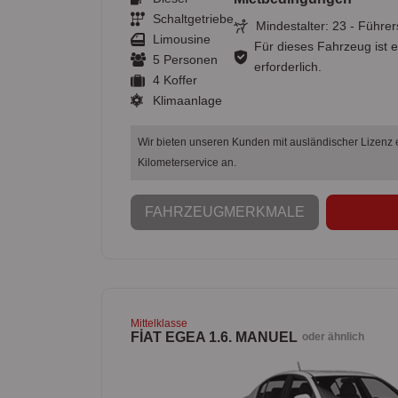
Schaltgetriebe
Mindestalter: 23 - Führer
Limousine
Für dieses Fahrzeug ist e
5 Personen
erforderlich.
4 Koffer
Klimaanlage
Wir bieten unseren Kunden mit ausländischer Lizenz
Kilometerservice an.
FAHRZEUGMERKMALE
Mittelklasse
FİAT EGEA 1.6. MANUEL
oder ähnlich