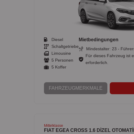
Diesel
Mietbedingungen
Schaltgetriebe
Mindestalter: 23 - Führer
Limousine
Für dieses Fahrzeug ist e
5 Personen
erforderlich.
5 Koffer
FAHRZEUGMERKMALE
Mittelklasse
FIAT EGEA CROSS 1.6 DİZEL OTOMAT