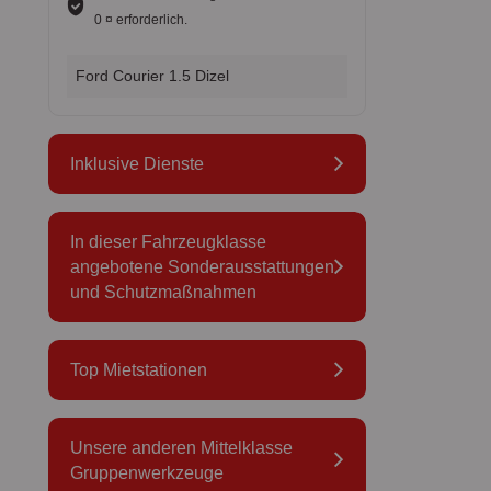
0 ¤ erforderlich.
Ford Courier 1.5 Dizel
Inklusive Dienste
In dieser Fahrzeugklasse
angebotene Sonderausstattungen
und Schutzmaßnahmen
Top Mietstationen
Unsere anderen Mittelklasse
Gruppenwerkzeuge