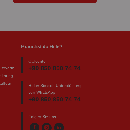
Brauchst du Hilfe?
Callcenter
+90 850 850 74 74
autovermietung
mietung
uffeur
Holen Sie sich Unterstützung
von WhatsApp
+90 850 850 74 74
Folgen Sie uns